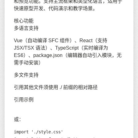
和预览功能。支持主流框架和类型化语言，适用于
快速原型开发、代码演示和教学场景。
核心功能
多语言支持
Vue（自动编译 SFC 组件）、React（支持
JSX/TSX 语法）、TypeScript（实时编译为
ES6）、package.json（编辑器自动引入模块，无
需手动安装）
多文件支持
引用其他文件须使用 ./ 前缀的相对路径
引用示例
或：
import './style.css'
