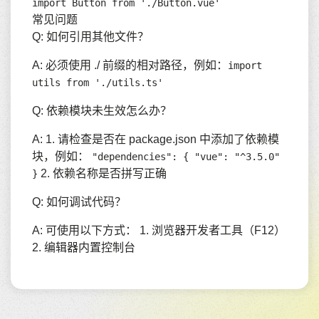
import Button from './Button.vue'
常见问题
Q: 如何引用其他文件？
A: 必须使用 ./ 前缀的相对路径，例如：
import
utils from './utils.ts'
Q: 依赖模块未生效怎么办？
A: 1. 请检查是否在 package.json 中添加了依赖模
块，例如：
"dependencies": { "vue": "^3.5.0"
2. 依赖名称是否拼写正确
}
Q: 如何调试代码？
A: 可使用以下方式： 1. 浏览器开发者工具（F12）
2. 编辑器内置控制台