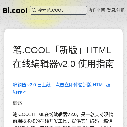
协作空间
登录/注册
笔.COOL「新版」HTML
在线编辑器v2.0 使用指南
编辑器 v2.0 已上线，点击立即体验新版 HTML 编
辑器 >
概述
笔.COOL HTML在线编辑器V2.0，是一款支持现代
前端技术栈的在线开发工具，提供实时编码、编译