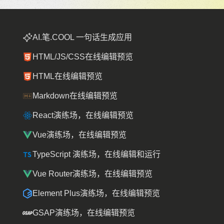
AI.笔.COOL 一句话生成应用
HTML/JS/CSS在线编辑预览
HTML在线编辑预览
Markdown在线编辑预览
React演练场，在线编辑预览
Vue演练场，在线编辑预览
TypeScript 演练场，在线编辑和运行
Vue Router演练场，在线编辑预览
Element Plus演练场，在线编辑预览
GSAP演练场，在线编辑预览