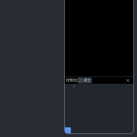
控制台
清空