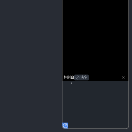
控制台
清空