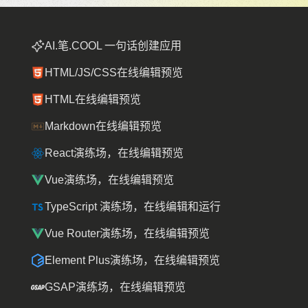
AI.笔.COOL 一句话创建应用
HTML/JS/CSS在线编辑预览
HTML在线编辑预览
Markdown在线编辑预览
React演练场，在线编辑预览
Vue演练场，在线编辑预览
TypeScript 演练场，在线编辑和运行
Vue Router演练场，在线编辑预览
Element Plus演练场，在线编辑预览
GSAP演练场，在线编辑预览