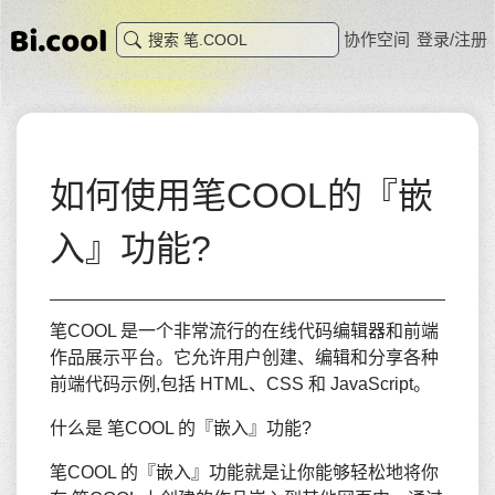
协作空间
登录/注册
如何使用笔COOL的『嵌
入』功能?
笔COOL 是一个非常流行的在线代码编辑器和前端
作品展示平台。它允许用户创建、编辑和分享各种
前端代码示例,包括 HTML、CSS 和 JavaScript。
什么是 笔COOL 的『嵌入』功能?
笔COOL 的『嵌入』功能就是让你能够轻松地将你