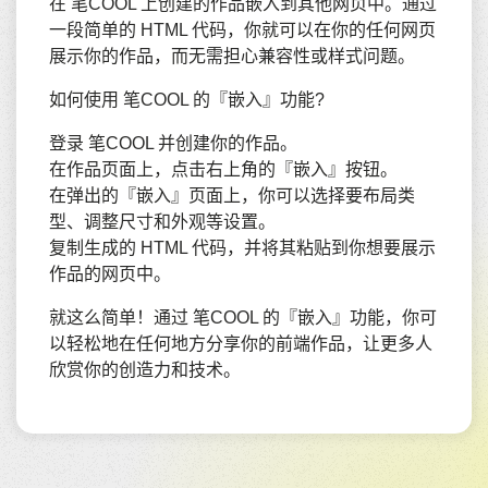
在 笔COOL 上创建的作品嵌入到其他网页中。通过
一段简单的 HTML 代码，你就可以在你的任何网页
展示你的作品，而无需担心兼容性或样式问题。
如何使用 笔COOL 的『嵌入』功能?
登录 笔COOL 并创建你的作品。
在作品页面上，点击右上角的『嵌入』按钮。
在弹出的『嵌入』页面上，你可以选择要布局类
型、调整尺寸和外观等设置。
复制生成的 HTML 代码，并将其粘贴到你想要展示
作品的网页中。
就这么简单！通过 笔COOL 的『嵌入』功能，你可
以轻松地在任何地方分享你的前端作品，让更多人
欣赏你的创造力和技术。