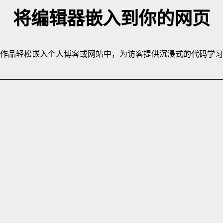
将编辑器嵌入到你的网页
作品轻松嵌入个人博客或网站中，为访客提供沉浸式的代码学习