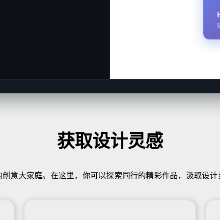
获取设计灵感
力的创意大家庭。在这里，你可以探索同行的精彩作品，汲取设