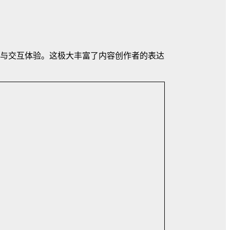
与交互体验。这极大丰富了内容创作者的表达