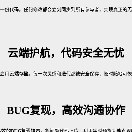
一份代码。任何修改都会立刻同步到所有参与者，实现真正的无
云端护航，代码安全无忧
启用
云端存储
。每一次灵感和迭代都被安全保存，随时随地可恢
BUG复现，高效沟通协作
高效的
BUG复现
神器。将问题代码上传，利用实时预览功能直观