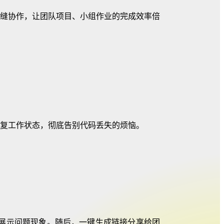
缝协作，让团队项目、小组作业的完成效率倍
复工作状态，彻底告别代码丢失的烦恼。
展示问题现象。随后，一键生成链接分享给团