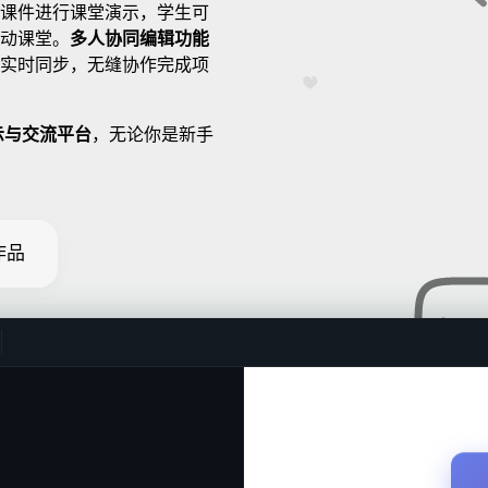
课件进行课堂演示，学生可
动课堂。
多人协同编辑功能
实时同步，无缝协作完成项
示与交流平台
，无论你是新手
作品