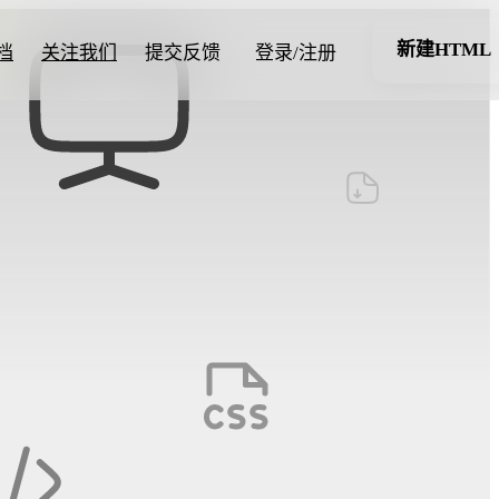
新建HTML
档
关注我们
提交反馈
登录/注册