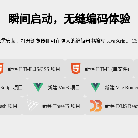
瞬间启动，无缝编码体验
安装，打开浏览器即可在强大的编辑器中编写 JavaScript、CS
新建 HTML/JS/CSS 项目
新建 HTML (单文件)
Script 项目
新建 Vue3 项目
新建 Vue Rout
ash 项目
新建 ThreeJS 项目
新建 D3JS Rea