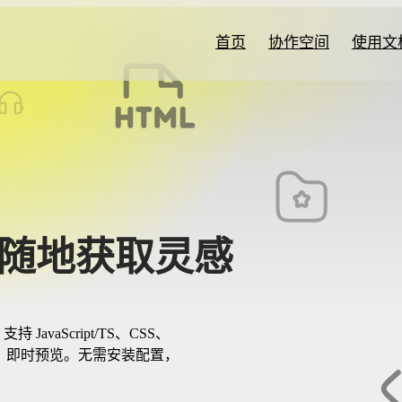
首页
协作空间
使用文
时随地获取灵感
支持 JavaScript/TS、CSS、
时编辑、即时预览。无需安装配置，