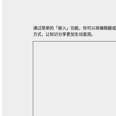
通过简单的「嵌入」功能，你可以将编辑器或
方式，让知识分享更加生动直观。